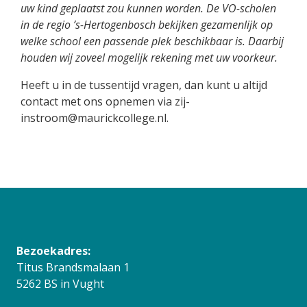
uw kind geplaatst zou kunnen worden. De VO-scholen
in de regio ’s-Hertogenbosch bekijken gezamenlijk op
welke school een passende plek beschikbaar is. Daarbij
houden wij zoveel mogelijk rekening met uw voorkeur.
Heeft u in de tussentijd vragen, dan kunt u altijd
contact met ons opnemen via zij-
instroom@maurickcollege.nl.
Bezoekadres:
Titus Brandsmalaan 1
5262 BS in Vught