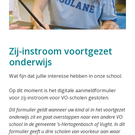
Zij-instroom voortgezet
onderwijs
Wat fijn dat jullie interesse hebben in onze school.
Op dit moment is het digitale aanmeldformulier
voor zij-instroom voor VO-scholen gesloten.
Dit formulier geldt wanneer uw kind al in het voortgezet
onderwijs zit en gaat overstappen naar een andere VO
school in de gemeente ’s-Hertogenbosch of Vught. In dit
formulier geeft u drie scholen van voorkeur aan waar