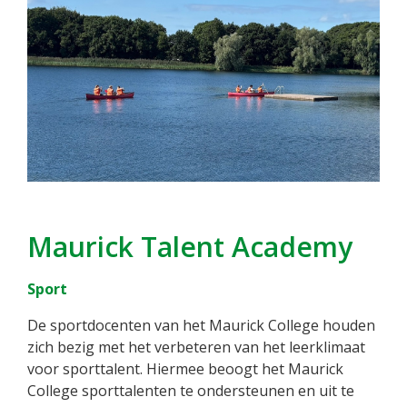
Maurick Talent Academy
Sport
De sportdocenten van het Maurick College houden
zich bezig met het verbeteren van het leerklimaat
voor sporttalent. Hiermee beoogt het Maurick
College sporttalenten te ondersteunen en uit te