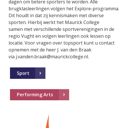
dagen om betere sporters te worden. Alle
brugklasleerlingen volgen het Explore-programma.
Dit houdt in dat zij kennismaken met diverse
sporten. Hierbij werkt het Maurick College
samen met verschillende sportverenigingen in de
regio Vught en volgen leerlingen ook lessen op
locatie. Voor vragen over topsport kunt u contact
opnemen met de heer J. van den Braak
via j.vanden.braak@maurickcollege.nl.
Sport
Performing Arts