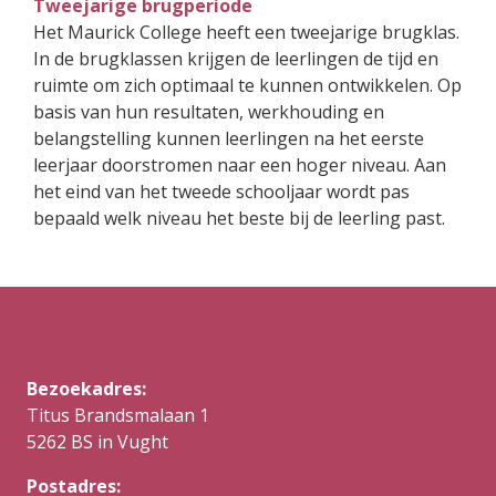
Tweejarige brugperiode
Het Maurick College heeft een tweejarige brugklas.
In de brugklassen krijgen de leerlingen de tijd en
ruimte om zich optimaal te kunnen ontwikkelen. Op
basis van hun resultaten, werkhouding en
belangstelling kunnen leerlingen na het eerste
leerjaar doorstromen naar een hoger niveau. Aan
het eind van het tweede schooljaar wordt pas
bepaald welk niveau het beste bij de leerling past.
Bezoekadres:
Titus Brandsmalaan 1
5262 BS in Vught
Postadres: