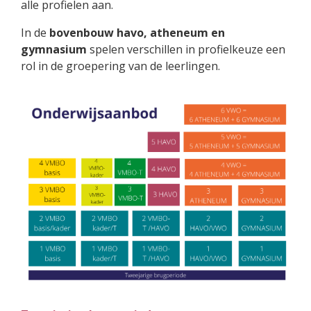
alle profielen aan.
In de
bovenbouw havo, atheneum en
gymnasium
spelen verschillen in profielkeuze een
rol in de groepering van de leerlingen.