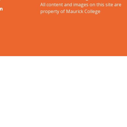
All content and images on this site are
property of Maurick College