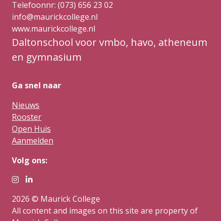
Telefoonnr: (073) 656 23 02
info@maurickcollege.nl
www.maurickcollege.nl
Daltonschool voor vmbo, havo, atheneum
en gymnasium
Ga snel naar
Nieuws
Rooster
Open Huis
Aanmelden
Volg ons:
2026 © Maurick College
All content and images on this site are property of