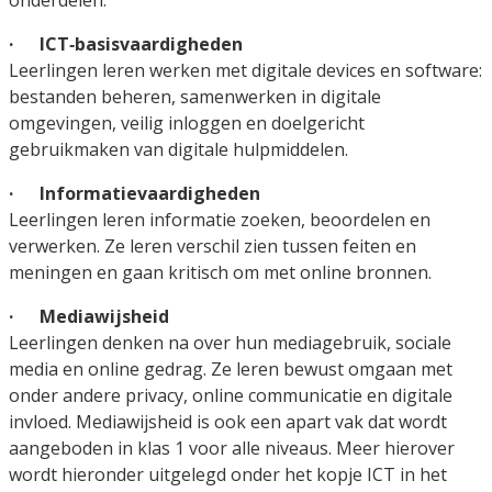
onderdelen:
· ICT‑basisvaardigheden
Leerlingen leren werken met digitale devices en software:
bestanden beheren, samenwerken in digitale
omgevingen, veilig inloggen en doelgericht
gebruikmaken van digitale hulpmiddelen.
· Informatievaardigheden
Leerlingen leren informatie zoeken, beoordelen en
verwerken. Ze leren verschil zien tussen feiten en
meningen en gaan kritisch om met online bronnen.
· Mediawijsheid
Leerlingen denken na over hun mediagebruik, sociale
media en online gedrag. Ze leren bewust omgaan met
onder andere privacy, online communicatie en digitale
invloed. Mediawijsheid is ook een apart vak dat wordt
aangeboden in klas 1 voor alle niveaus. Meer hierover
wordt hieronder uitgelegd onder het kopje ICT in het