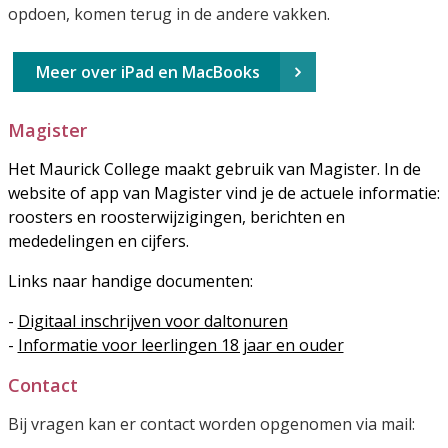
opdoen, komen terug in de andere vakken.
Meer over iPad en MacBooks
Magister
Het Maurick College maakt gebruik van Magister. In de
website of app van Magister vind je de actuele informatie:
roosters en roosterwijzigingen, berichten en
mededelingen en cijfers.
Links naar handige documenten:
-
Digitaal inschrijven voor daltonuren
-
Informatie voor leerlingen 18 jaar en ouder
Contact
Bij vragen kan er contact worden opgenomen via mail: