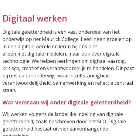
Digitaal werken
Digitale geletterdheid is een vast onderdeel van het
onderwijs op het Maurick College. Leerlingen groeien op
in een digitale wereld en leren bij ons niet
alleen met digitale middelen, maar ook over digitale
technologie. We helpen leerlingen om digitaal vaardig,
kritisch, creatief en verantwoordelijk te handelen. Dit past
bij ons daltononderwijs, waarin zelfstandigheid,
verantwoordelijkheid, samenwerking en reflectie centraal
staan.
Wat verstaan wij onder digitale geletterdheid?
Wij werken volgens de landelijke indeling van digitale
geletterdheid, zoals beschreven door het SLO. Digitale
geletterdheid bestaat uit vier samenhangende