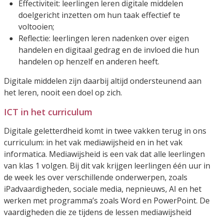
Effectiviteit: leerlingen leren digitale middelen
doelgericht inzetten om hun taak effectief te
voltooien;
Reflectie: leerlingen leren nadenken over eigen
handelen en digitaal gedrag en de invloed die hun
handelen op henzelf en anderen heeft.
Digitale middelen zijn daarbij altijd ondersteunend aan
het leren, nooit een doel op zich.
ICT in het curriculum
Digitale geletterdheid komt in twee vakken terug in ons
curriculum: in het vak mediawijsheid en in het vak
informatica. Mediawijsheid is een vak dat alle leerlingen
van klas 1 volgen. Bij dit vak krijgen leerlingen één uur in
de week les over verschillende onderwerpen, zoals
iPadvaardigheden, sociale media, nepnieuws, AI en het
werken met programma’s zoals Word en PowerPoint. De
vaardigheden die ze tijdens de lessen mediawijsheid