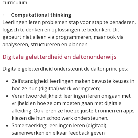
curriculum.
· Computational thinking
Leerlingen leren problemen stap voor stap te benaderen,
logisch te denken en oplossingen te bedenken. Dit
gebeurt niet alleen via programmeren, maar ook via
analyseren, structureren en plannen.
Digitale geletterdheid en daltononderwijs
Digitale geletterdheid ondersteunt de daltonprincipes:
Zelfstandigheid: leerlingen maken bewuste keuzes in
hoe ze hun (digitaal) werk vormgeven;
Verantwoordelijkheid: leerlingen leren omgaan met
vrijheid en hoe ze om moeten gaan met digitale
afleiding. Ook leren ze hoe ze juiste bronnen en apps
kiezen die hun schoolwerk ondersteunen.
Samenwerking: leerlingen leren (digitaal)
samenwerken en elkaar feedback geven;