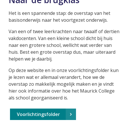
Het is een spannende stap: de overstap van het
basisonderwijs naar het voortgezet onderwijs.
Van een of twee leerkrachten naar twaalf of dertien
vakdocenten. Van een kleine school dicht bij huis
naar een grotere school, wellicht wat verder van
huis. Best een grote overstap dus, maar uiteraard
helpen we je daarbij.
Op deze website en in onze voorlichtingsfolder kun
je lezen wat er allemaal verandert, hoe we de
overstap zo makkelijk mogelijk maken en je vindt
hier ook informatie over hoe het Maurick College
als school georganiseerd is.
Voorlichtingsfolder