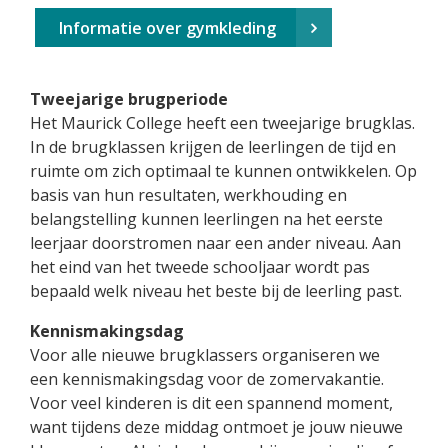
Informatie over gymkleding
Tweejarige brugperiode
Het Maurick College heeft een tweejarige brugklas.
In de brugklassen krijgen de leerlingen de tijd en
ruimte om zich optimaal te kunnen ontwikkelen. Op
basis van hun resultaten, werkhouding en
belangstelling kunnen leerlingen na het eerste
leerjaar doorstromen naar een ander niveau. Aan
het eind van het tweede schooljaar wordt pas
bepaald welk niveau het beste bij de leerling past.
Kennismakingsdag
Voor alle nieuwe brugklassers organiseren we
een kennismakingsdag voor de zomervakantie.
Voor veel kinderen is dit een spannend moment,
want tijdens deze middag ontmoet je jouw nieuwe