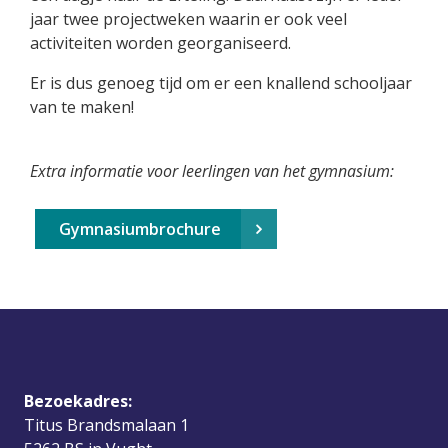
jaar twee projectweken waarin er ook veel
activiteiten worden georganiseerd.
Er is dus genoeg tijd om er een knallend schooljaar
van te maken!
Extra informatie voor leerlingen van het gymnasium:
Gymnasiumbrochure
Bezoekadres:
Titus Brandsmalaan 1