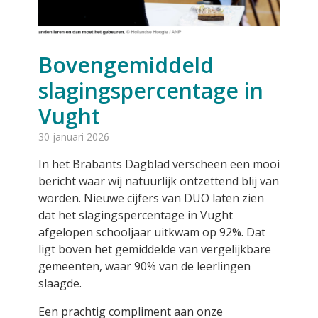
Bovengemiddeld
slagingspercentage in
Vught
30 januari 2026
In het Brabants Dagblad verscheen een mooi
bericht waar wij natuurlijk ontzettend blij van
worden. Nieuwe cijfers van DUO laten zien
dat het slagingspercentage in Vught
afgelopen schooljaar uitkwam op 92%. Dat
ligt boven het gemiddelde van vergelijkbare
gemeenten, waar 90% van de leerlingen
slaagde.
Een prachtig compliment aan onze