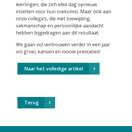
leerlingen, die zich elke dag opnieuw
inzetten voor hun toekomst. Maar óók aan
onze collega’s, die met toewijding,
vakmanschap en persoonlijke aandacht
hebben bijgedragen aan dit resultaat.
We gaan vol vertrouwen verder in een jaar
vol groei, kansen en mooie prestaties!
Naar het volledige artikel
Terug