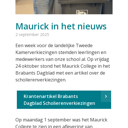
Maurick in het nieuws
2 september 2025
Een week voor de landelijke Tweede
Kamerverkiezingen stemden leerlingen en
medewerkers van onze school al. Op vrijdag
24 oktober stond het Maurick College in het
Brabants Dagblad met een artikel over de
scholierenverkiezingen.
Krantenartikel Brabants
Dagblad Scholierenverkiezingen
Op maandag 1 september was het Maurick
College te zien in een aflevering van