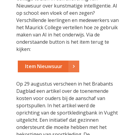
Nieuwsuur over kunstmatige intelligentie. AI
op school: een vloek of een zegen?
Verschillende leerlingen en medewerkers van
het Maurick College vertellen hoe ze gebruik
maken van AI in het onderwijs. Via de
onderstaande button is het item terug te
kijken:
Item Nieuwsuur
Op 29 augustus verscheen in het Brabants
Dagblad een artikel over de toenemende
kosten voor ouders bij de aanschaf van
sportspullen. In het artikel werd de
oprichting van de sportkledingbank in Vught
uitgelicht. Een initiatief dat gezinnen
ondersteunt die moeite hebben met het
bekostigen van sportkleding. De