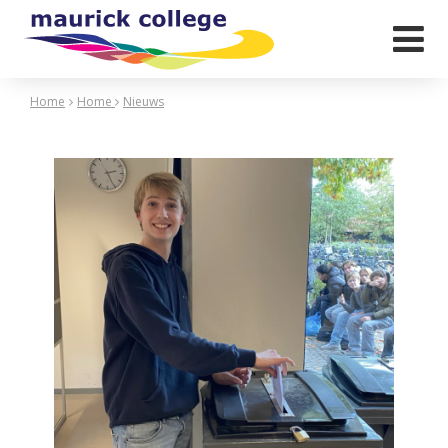

Home
Home
Nieuws