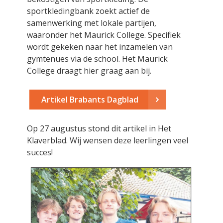
sportkledingbank zoekt actief de
samenwerking met lokale partijen,
waaronder het Maurick College. Specifiek
wordt gekeken naar het inzamelen van
gymtenues via de school. Het Maurick
College draagt hier graag aan bij.
Artikel Brabants Dagblad
Op 27 augustus stond dit artikel in Het
Klaverblad. Wij wensen deze leerlingen veel
succes!