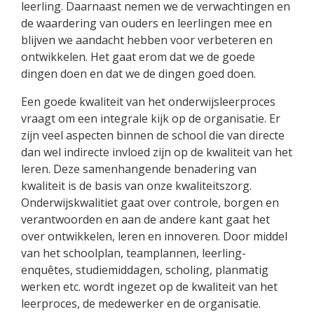
leerling. Daarnaast nemen we de verwachtingen en
de waardering van ouders en leerlingen mee en
blijven we aandacht hebben voor verbeteren en
ontwikkelen. Het gaat erom dat we de goede
dingen doen en dat we de dingen goed doen.
Een goede kwaliteit van het onderwijsleerproces
vraagt om een integrale kijk op de organisatie. Er
zijn veel aspecten binnen de school die van directe
dan wel indirecte invloed zijn op de kwaliteit van het
leren. Deze samenhangende benadering van
kwaliteit is de basis van onze kwaliteitszorg.
Onderwijskwalitiet gaat over controle, borgen en
verantwoorden en aan de andere kant gaat het
over ontwikkelen, leren en innoveren. Door middel
van het schoolplan, teamplannen, leerling-
enquêtes, studiemiddagen, scholing, planmatig
werken etc. wordt ingezet op de kwaliteit van het
leerproces, de medewerker en de organisatie.