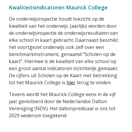
Kwaliteitsindicatoren Maurick College
De onderwijsinspectie houdt toezicht op de
kwaliteit van het onderwijs. Jaarlijks worden door
de onderwijsinspectie de onderwijsresultaten van
elke school in kaart gebracht. Daarnaast beschikt
het voortgezet onderwijs ook zelf over een
benchmarkinstrument, genaamd “Scholen op de
kaart”. Hiermee is de kwaliteit van elke school op
een groot aantal indicatoren inzichtelijk gemaakt.
De cijfers uit Scholen op de Kaart met betrekking
tot het Maurick College is
hier
terug te vinden.
Tevens wordt het Maurick College eens in de vijf
jaar gevisiteerd door de Nederlandse Dalton
Vereniging (NDV). Het daltonpredicaat is ons tot
2029 wederom toegekend.