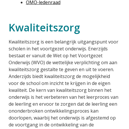
OMO-ledenraad
Kwaliteitszorg
Kwaliteitszorg is een belangrijk uitgangspunt voor
scholen in het voortgezet onderwijs. Enerzijds
bestaat er vanuit de Wet op het Voortgezet
Onderwijs (WVO) de wettelijke verplichting om aan
kwaliteitszorg gestalte te geven en uit te voeren.
Anderzijds biedt kwaliteitszorg de mogelijkheid
voor de school om inzicht te krijgen in de eigen
kwaliteit. De kern van kwaliteitszorg binnen het
onderwijs is het verbeteren van het leerproces van
de leerling en ervoor te zorgen dat de leerling een
ononderbroken ontwikkelingsproces kan
doorlopen, waarbij het onderwijs is afgestemd op
de voortgang in de ontwikkeling van de